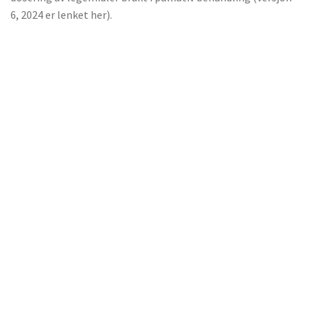
6, 2024 er lenket her).