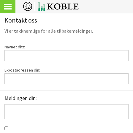
Kontakt oss
Vi er takknemlige for alle tilbakemeldinger.
Navnet ditt:
E-postadressen din:
Meldingen din: