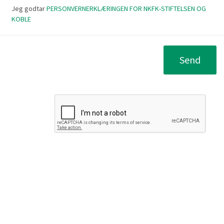
Jeg godtar
PERSONVERNERKLÆRINGEN FOR NKFK-STIFTELSEN OG
KOBLE