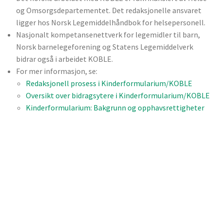
og Omsorgsdepartementet. Det redaksjonelle ansvaret
ligger hos Norsk Legemiddelhåndbok for helsepersonell.
Nasjonalt kompetansenettverk for legemidler til barn,
Norsk barnelegeforening og Statens Legemiddelverk
bidrar også i arbeidet KOBLE.
For mer informasjon, se:
Redaksjonell prosess i Kinderformularium/KOBLE
Oversikt over bidragsytere i Kinderformularium/KOBLE
Kinderformularium: Bakgrunn og opphavsrettigheter