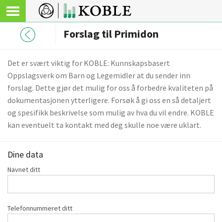
Forslag til Primidon
Det er svært viktig for KOBLE: Kunnskapsbasert
Oppslagsverk om Barn og Legemidler at du sender inn
forslag. Dette gjør det mulig for oss å forbedre kvaliteten på
dokumentasjonen ytterligere. Forsøk å gi oss en så detaljert
og spesifikk beskrivelse som mulig av hva du vil endre. KOBLE
kan eventuelt ta kontakt med deg skulle noe være uklart.
Dine data
Navnet ditt
Telefonnummeret ditt