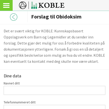
Forslag til Obidoksim
Det er svært viktig for KOBLE: Kunnskapsbasert
Oppslagsverk om Barn og Legemidler at du sender inn
forslag. Dette gjør det mulig for oss å forbedre kvaliteten på
dokumentasjonen ytterligere. Forsøk å gi oss en så detaljert
og spesifikk beskrivelse som mulig av hva du vil endre. KOBLE
kan eventuelt ta kontakt med deg skulle noe være uklart.
Dine data
Navnet ditt
Telefonnummeret ditt