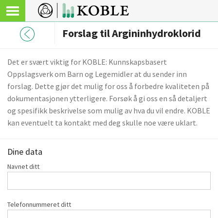
Forslag til Argininhydroklorid
Det er svært viktig for KOBLE: Kunnskapsbasert
Oppslagsverk om Barn og Legemidler at du sender inn
forslag. Dette gjør det mulig for oss å forbedre kvaliteten på
dokumentasjonen ytterligere. Forsøk å gi oss en så detaljert
og spesifikk beskrivelse som mulig av hva du vil endre. KOBLE
kan eventuelt ta kontakt med deg skulle noe være uklart.
Dine data
Navnet ditt
Telefonnummeret ditt