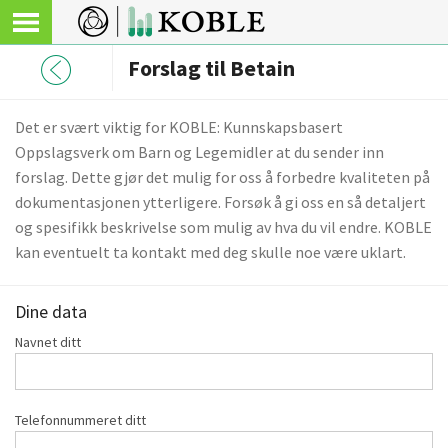
Forslag til Betain
Det er svært viktig for KOBLE: Kunnskapsbasert
Oppslagsverk om Barn og Legemidler at du sender inn
forslag. Dette gjør det mulig for oss å forbedre kvaliteten på
dokumentasjonen ytterligere. Forsøk å gi oss en så detaljert
og spesifikk beskrivelse som mulig av hva du vil endre. KOBLE
kan eventuelt ta kontakt med deg skulle noe være uklart.
Dine data
Navnet ditt
Telefonnummeret ditt