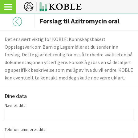
Forslag til Azitromycin oral
Det er svært viktig for KOBLE: Kunnskapsbasert
Oppslagsverk om Barn og Legemidler at du sender inn
forslag. Dette gjør det mulig for oss å forbedre kvaliteten på
dokumentasjonen ytterligere. Forsøk å gi oss en så detaljert
og spesifikk beskrivelse som mulig av hva du vil endre. KOBLE
kan eventuelt ta kontakt med deg skulle noe være uklart.
Dine data
Navnet ditt
Telefonnummeret ditt