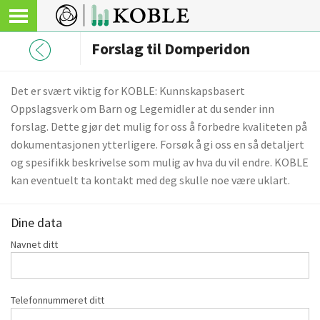
Forslag til Domperidon
Det er svært viktig for KOBLE: Kunnskapsbasert
Oppslagsverk om Barn og Legemidler at du sender inn
forslag. Dette gjør det mulig for oss å forbedre kvaliteten på
dokumentasjonen ytterligere. Forsøk å gi oss en så detaljert
og spesifikk beskrivelse som mulig av hva du vil endre. KOBLE
kan eventuelt ta kontakt med deg skulle noe være uklart.
Dine data
Navnet ditt
Telefonnummeret ditt