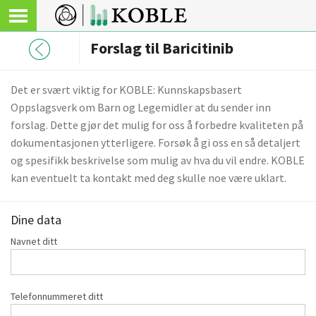
Forslag til Baricitinib
Det er svært viktig for KOBLE: Kunnskapsbasert
Oppslagsverk om Barn og Legemidler at du sender inn
forslag. Dette gjør det mulig for oss å forbedre kvaliteten på
dokumentasjonen ytterligere. Forsøk å gi oss en så detaljert
og spesifikk beskrivelse som mulig av hva du vil endre. KOBLE
kan eventuelt ta kontakt med deg skulle noe være uklart.
Dine data
Navnet ditt
Telefonnummeret ditt