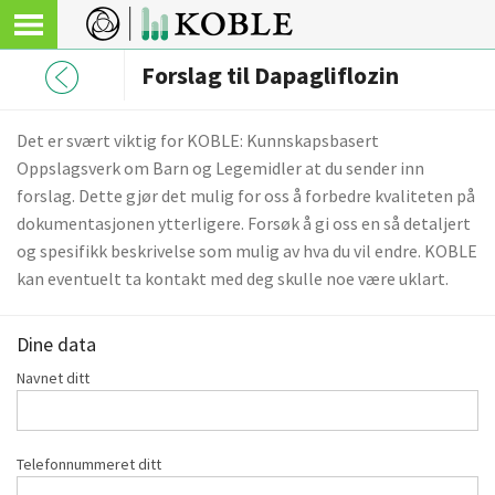
Forslag til Dapagliflozin
Det er svært viktig for KOBLE: Kunnskapsbasert
Oppslagsverk om Barn og Legemidler at du sender inn
forslag. Dette gjør det mulig for oss å forbedre kvaliteten på
dokumentasjonen ytterligere. Forsøk å gi oss en så detaljert
og spesifikk beskrivelse som mulig av hva du vil endre. KOBLE
kan eventuelt ta kontakt med deg skulle noe være uklart.
Dine data
Navnet ditt
Telefonnummeret ditt